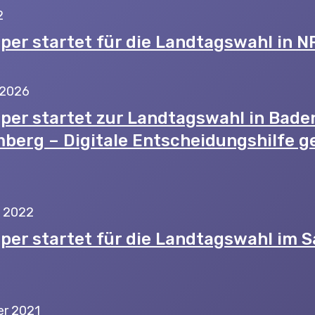
2
per startet für die Landtagswahl in 
 2026
per startet zur Landtagswahl in Bade
berg – Digitale Entscheidungshilfe g
y 2022
per startet für die Landtagswahl im S
r 2021