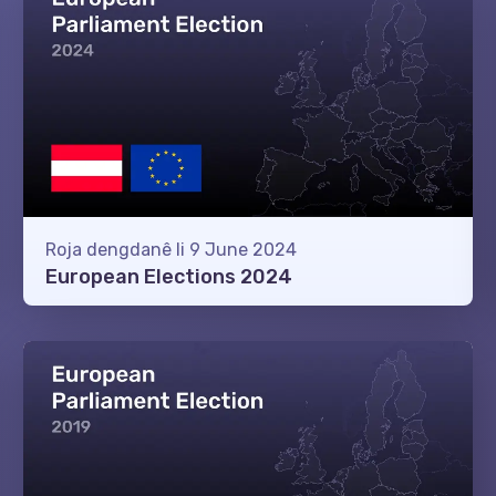
Roja dengdanê li 9 June 2024
European Elections 2024