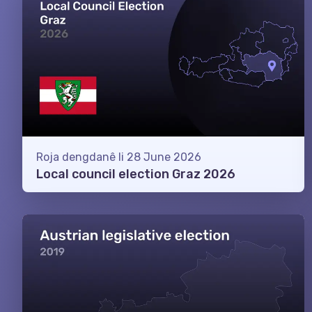
Roja dengdanê li 28 June 2026
Local council election Graz 2026