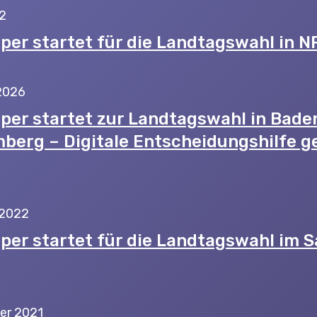
22
per startet für die Landtagswahl in 
 2026
per startet zur Landtagswahl in Bade
berg – Digitale Entscheidungshilfe g
 2022
per startet für die Landtagswahl im S
er 2021