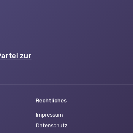
artei zur
Rechtliches
Impressum
Datenschutz