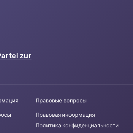
artei zur
рмация
Правовые вопросы
росы
Правовая информация
Политика конфиденциальности