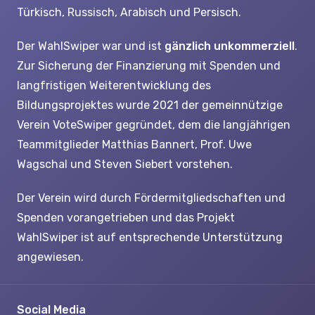
Türkisch, Russisch, Arabisch und Persisch.
Der WahlSwiper war und ist
gänzlich unkommerziell
.
Zur Sicherung der Finanzierung mit Spenden und
langfristigen Weiterentwicklung des
Bildungsprojektes wurde 2021 der gemeinnützige
Verein VoteSwiper gegründet, dem die langjährigen
Teammitglieder Matthias Bannert, Prof. Uwe
Wagschal und Steven Siebert vorstehen.
Der Verein wird durch Fördermitgliedschaften und
Spenden vorangetrieben und das Projekt
WahlSwiper ist auf entsprechende Unterstützung
angewiesen.
Social Media