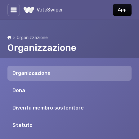
VoteSwiper
App
Organizzazione
Home
Organizzazione
Organizzazione
Dona
Diventa membro sostenitore
Statuto