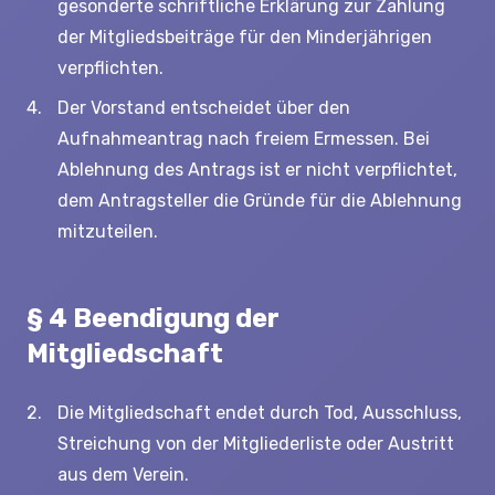
gesonderte schriftliche Erklärung zur Zahlung
der Mitgliedsbeiträge für den Minderjährigen
verpflichten.
Der Vorstand entscheidet über den
Aufnahmeantrag nach freiem Ermessen. Bei
Ablehnung des Antrags ist er nicht verpflichtet,
dem Antragsteller die Gründe für die Ablehnung
mitzuteilen.
§ 4 Beendigung der
Mitgliedschaft
Die Mitgliedschaft endet durch Tod, Ausschluss,
Streichung von der Mitgliederliste oder Austritt
aus dem Verein.