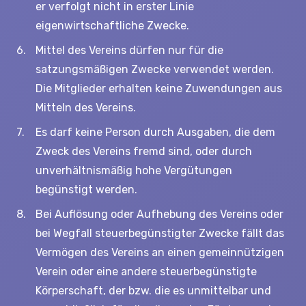
er verfolgt nicht in erster Linie
eigenwirtschaftliche Zwecke.
Mittel des Vereins dürfen nur für die
satzungsmäßigen Zwecke verwendet werden.
Die Mitglieder erhalten keine Zuwendungen aus
Mitteln des Vereins.
Es darf keine Person durch Ausgaben, die dem
Zweck des Vereins fremd sind, oder durch
unverhältnismäßig hohe Vergütungen
begünstigt werden.
Bei Auflösung oder Aufhebung des Vereins oder
bei Wegfall steuerbegünstigter Zwecke fällt das
Vermögen des Vereins an einen gemeinnützigen
Verein oder eine andere steuerbegünstigte
Körperschaft, der bzw. die es unmittelbar und