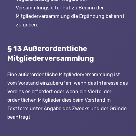
Versammlungsleiter hat zu Beginn der
Mitgliederversammlung die Ergänzung bekannt
zu geben.
§ 13 Außerordentliche
Mitgliederversammlung
Eine außerordentliche Mitgliederversammlung ist
vom Vorstand einzuberufen, wenn das Interesse des
Vereins es erfordert oder wenn ein Viertel der
ordentlichen Mitglieder dies beim Vorstand in
Textform unter Angabe des Zwecks und der Gründe
beantragt.