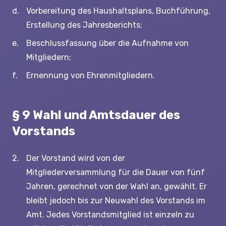
Vorbereitung des Haushaltsplans, Buchführung,
Erstellung des Jahresberichts;
Beschlussfassung über die Aufnahme von
Mitgliedern;
Ernennung von Ehrenmitgliedern.
§ 9 Wahl und Amtsdauer des
Vorstands
Der Vorstand wird von der
Mitgliederversammlung für die Dauer von fünf
Jahren, gerechnet von der Wahl an, gewählt. Er
bleibt jedoch bis zur Neuwahl des Vorstands im
Amt. Jedes Vorstandsmitglied ist einzeln zu