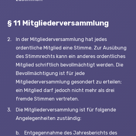
§ 11 Mitgliederversammlung
In der Mitgliederversammlung hat jedes
ordentliche Mitglied eine Stimme. Zur Ausübung
des Stimmrechts kann ein anderes ordentliches
Mitglied schriftlich bevollmächtigt werden. Die
Bevollmächtigung ist für jede
Mitgliederversammlung gesondert zu erteilen;
ein Mitglied darf jedoch nicht mehr als drei
fremde Stimmen vertreten.
Die Mitgliederversammlung ist für folgende
Angelegenheiten zuständig:
Entgegennahme des Jahresberichts des