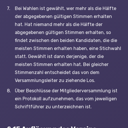
Bei Wahlen ist gewählt, wer mehr als die Hälfte
der abgegebenen gültigen Stimmen erhalten
hat. Hat niemand mehr als die Hälfte der
abgegebenen gültigen Stimmen erhalten, so
findet zwischen den beiden Kandidaten, die die
meisten Stimmen erhalten haben, eine Stichwahl
statt. Gewählt ist dann derjenige, der die
meisten Stimmen erhalten hat. Bei gleicher
Stimmenzahl entscheidet das von dem
Versammlungsleiter zu ziehende Los.
Über Beschlüsse der Mitgliederversammlung ist
ein Protokoll aufzunehmen, das vom jeweiligen
Schriftführer zu unterzeichnen ist.