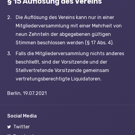
§ 15 Auflösung des Vereins
Die Auflösung des Vereins kann nur in einer
Mitgliederversammlung mit einer Mehrheit von
neun Zehnteln der abgegebenen gültigen
Stimmen beschlossen werden (§ 17 Abs. 4).
Falls die Mitgliederversammlung nichts anderes
beschließt, sind der Vorsitzende und der
Stellvertretende Vorsitzende gemeinsam
vertretungsberechtigte Liquidatoren.
Berlin, 19.07.2021
Social Media
Twitter