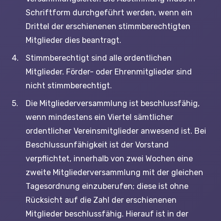
Schriftform durchgeführt werden, wenn ein
Drittel der erschienenen stimmberechtigten
Mitglieder dies beantragt.
Stimmberechtigt sind alle ordentlichen
Mitglieder. Förder- oder Ehrenmitglieder sind
nicht stimmberechtigt.
Die Mitgliederversammlung ist beschlussfähig,
wenn mindestens ein Viertel sämtlicher
ordentlicher Vereinsmitglieder anwesend ist. Bei
Beschlussunfähigkeit ist der Vorstand
verpflichtet, innerhalb von zwei Wochen eine
zweite Mitgliederversammlung mit der gleichen
Tagesordnung einzuberufen; diese ist ohne
Rücksicht auf die Zahl der erschienenen
Mitglieder beschlussfähig. Hierauf ist in der