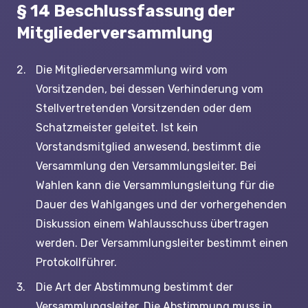
§ 14 Beschlussfassung der
Mitgliederversammlung
Die Mitgliederversammlung wird vom
Vorsitzenden, bei dessen Verhinderung vom
Stellvertretenden Vorsitzenden oder dem
Schatzmeister geleitet. Ist kein
Vorstandsmitglied anwesend, bestimmt die
Versammlung den Versammlungsleiter. Bei
Wahlen kann die Versammlungsleitung für die
Dauer des Wahlganges und der vorhergehenden
Diskussion einem Wahlausschuss übertragen
werden. Der Versammlungsleiter bestimmt einen
Protokollführer.
Die Art der Abstimmung bestimmt der
Versammlungsleiter. Die Abstimmung muss in