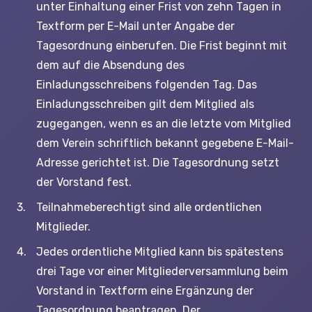
unter Einhaltung einer Frist von zehn Tagen in
Textform per E-Mail unter Angabe der
Tagesordnung einberufen. Die Frist beginnt mit
dem auf die Absendung des
Einladungsschreibens folgenden Tag. Das
Einladungsschreiben gilt dem Mitglied als
zugegangen, wenn es an die letzte vom Mitglied
dem Verein schriftlich bekannt gegebene E-Mail-
Adresse gerichtet ist. Die Tagesordnung setzt
der Vorstand fest.
Teilnahmeberechtigt sind alle ordentlichen
Mitglieder.
Jedes ordentliche Mitglied kann bis spätestens
drei Tage vor einer Mitgliederversammlung beim
Vorstand in Textform eine Ergänzung der
Tagesordnung beantragen. Der