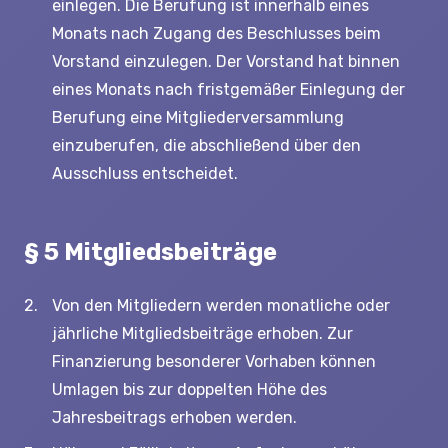
einlegen. Die Berufung ist innerhalb eines
Monats nach Zugang des Beschlusses beim
Vorstand einzulegen. Der Vorstand hat binnen
eines Monats nach fristgemäßer Einlegung der
Berufung eine Mitgliederversammlung
einzuberufen, die abschließend über den
Ausschluss entscheidet.
§ 5 Mitgliedsbeiträge
Von den Mitgliedern werden monatliche oder
jährliche Mitgliedsbeiträge erhoben. Zur
Finanzierung besonderer Vorhaben können
Umlagen bis zur doppelten Höhe des
Jahresbeitrags erhoben werden.