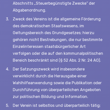
Abschnitts „Steuerbegünstigte Zwecke“ der
Abgabenordnung.
Zweck des Vereins ist die allgemeine Förderung
des demokratischen Staatswesens, im
Geltungsbereich des Grundgesetzes; hierzu
gehören nicht Bestrebungen, die nur bestimmte
Einzelinteressen staatsbürgerlicher Art
verfolgen oder die auf den kommunalpolitischen
Bereich beschränkt sind (§ 52 Abs. 2 Nr. 24 AO).
Der Satzungszweck wird insbesondere
verwirklicht durch die Herausgabe einer
Wahlhilfeanwendung sowie die Publikation oder
Durchführung von überparteilichen Angeboten
zur politischen Bildung und Information.
Der Verein ist selbstlos und überparteilich tätig;