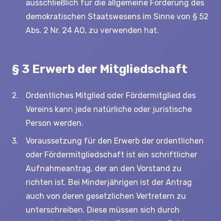
ausschließlich für die allgemeine Förderung des
demokratischen Staatswesens im Sinne von § 52
Abs. 2 Nr. 24 AO, zu verwenden hat.
§ 3 Erwerb der Mitgliedschaft
Ordentliches Mitglied oder Fördermitglied des
Vereins kann jede natürliche oder juristische
Person werden.
Voraussetzung für den Erwerb der ordentlichen
oder Fördermitgliedschaft ist ein schriftlicher
Aufnahmeantrag, der an den Vorstand zu
richten ist. Bei Minderjährigen ist der Antrag
auch von deren gesetzlichen Vertretern zu
unterschreiben. Diese müssen sich durch