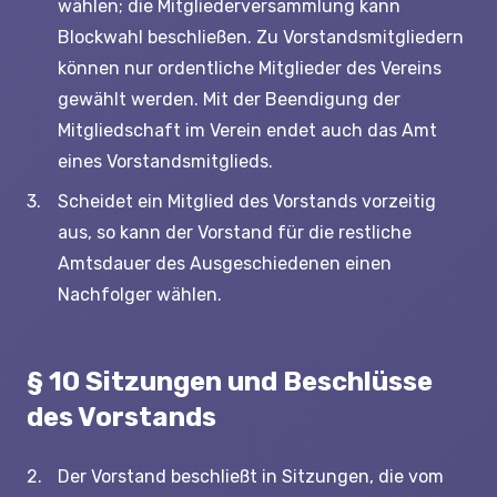
wählen; die Mitgliederversammlung kann
Blockwahl beschließen. Zu Vorstandsmitgliedern
können nur ordentliche Mitglieder des Vereins
gewählt werden. Mit der Beendigung der
Mitgliedschaft im Verein endet auch das Amt
eines Vorstandsmitglieds.
Scheidet ein Mitglied des Vorstands vorzeitig
aus, so kann der Vorstand für die restliche
Amtsdauer des Ausgeschiedenen einen
Nachfolger wählen.
§ 10 Sitzungen und Beschlüsse
des Vorstands
Der Vorstand beschließt in Sitzungen, die vom