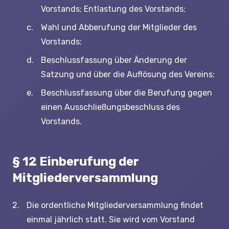
Vorstands; Entlastung des Vorstands;
Wahl und Abberufung der Mitglieder des
Vorstands;
Beschlussfassung über Änderung der
Satzung und über die Auflösung des Vereins;
Beschlussfassung über die Berufung gegen
einen Ausschließungsbeschluss des
Vorstands.
§ 12 Einberufung der
Mitgliederversammlung
Die ordentliche Mitgliederversammlung findet
einmal jährlich statt. Sie wird vom Vorstand