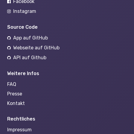
Facebook
Instagram
Source Code
App auf GitHub
Webseite auf GitHub
API auf Github
Weitere Infos
FAQ
Presse
Kontakt
Rechtliches
Impressum