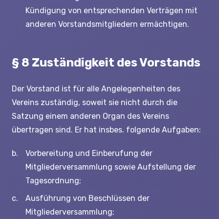
Kündigung von entsprechenden Verträgen mit
anderen Vorstandsmitgliedern ermächtigen.
§ 8 Zuständigkeit des Vorstands
Der Vorstand ist für alle Angelegenheiten des
Vereins zuständig, soweit sie nicht durch die
Satzung einem anderen Organ des Vereins
übertragen sind. Er hat insbes. folgende Aufgaben:
Vorbereitung und Einberufung der
Mitgliederversammlung sowie Aufstellung der
Tagesordnung;
Ausführung von Beschlüssen der
Mitgliederversammlung;