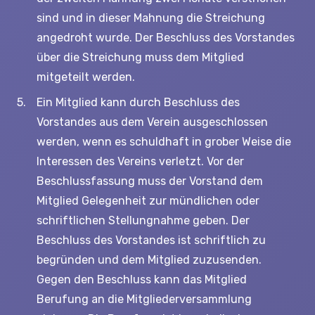
sind und in dieser Mahnung die Streichung
angedroht wurde. Der Beschluss des Vorstandes
über die Streichung muss dem Mitglied
mitgeteilt werden.
Ein Mitglied kann durch Beschluss des
Vorstandes aus dem Verein ausgeschlossen
werden, wenn es schuldhaft in grober Weise die
Interessen des Vereins verletzt. Vor der
Beschlussfassung muss der Vorstand dem
Mitglied Gelegenheit zur mündlichen oder
schriftlichen Stellungnahme geben. Der
Beschluss des Vorstandes ist schriftlich zu
begründen und dem Mitglied zuzusenden.
Gegen den Beschluss kann das Mitglied
Berufung an die Mitgliederversammlung