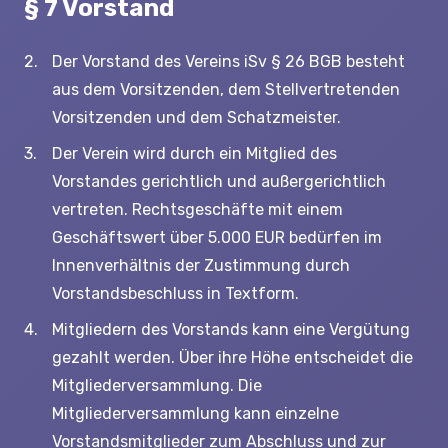
§ 7 Vorstand
Der Vorstand des Vereins iSv § 26 BGB besteht
aus dem Vorsitzenden, dem Stellvertretenden
Vorsitzenden und dem Schatzmeister.
Der Verein wird durch ein Mitglied des
Vorstandes gerichtlich und außergerichtlich
vertreten. Rechtsgeschäfte mit einem
Geschäftswert über 5.000 EUR bedürfen im
Innenverhältnis der Zustimmung durch
Vorstandsbeschluss in Textform.
Mitgliedern des Vorstands kann eine Vergütung
gezahlt werden. Über ihre Höhe entscheidet die
Mitgliederversammlung. Die
Mitgliederversammlung kann einzelne
Vorstandsmitglieder zum Abschluss und zur