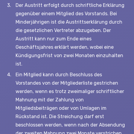
Der Austritt erfolgt durch schriftliche Erklärung
gegenüber einem Mitglied des Vorstands. Bei
Minderjährigen ist die Austrittserklärung durch
die gesetzlichen Vertreter abzugeben. Der
Austritt kann nur zum Ende eines
Geschäftsjahres erklärt werden, wobei eine
Kündigungsfrist von zwei Monaten einzuhalten
ist.
Ein Mitglied kann durch Beschluss des
Vorstandes von der Mitgliederliste gestrichen
werden, wenn es trotz zweimaliger schriftlicher
Mahnung mit der Zahlung von
Mitgliedsbeiträgen oder von Umlagen im
Rückstand ist. Die Streichung darf erst
beschlossen werden, wenn nach der Absendung
der zweiten Mahnung zwei Monate verstrichen