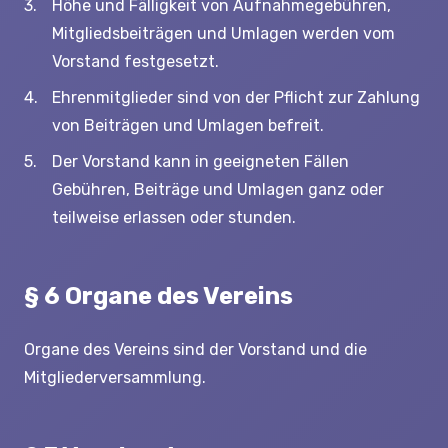
Höhe und Fälligkeit von Aufnahmegebühren,
Mitgliedsbeiträgen und Umlagen werden vom
Vorstand festgesetzt.
Ehrenmitglieder sind von der Pflicht zur Zahlung
von Beiträgen und Umlagen befreit.
Der Vorstand kann in geeigneten Fällen
Gebühren, Beiträge und Umlagen ganz oder
teilweise erlassen oder stunden.
§ 6 Organe des Vereins
Organe des Vereins sind der Vorstand und die
Mitgliederversammlung.