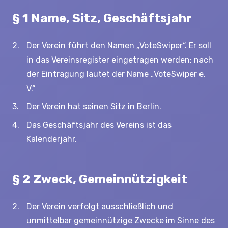
§ 1 Name, Sitz, Geschäftsjahr
Der Verein führt den Namen „VoteSwiper“. Er soll
in das Vereinsregister eingetragen werden; nach
der Eintragung lautet der Name „VoteSwiper e.
V.“
Der Verein hat seinen Sitz in Berlin.
Das Geschäftsjahr des Vereins ist das
Kalenderjahr.
§ 2 Zweck, Gemeinnützigkeit
Der Verein verfolgt ausschließlich und
unmittelbar gemeinnützige Zwecke im Sinne des