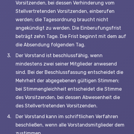
Vorsitzenden, bei dessen Verhinderung vom
Stellvertretenden Vorsitzenden, einberufen
werden; die Tagesordnung braucht nicht
angekündigt zu werden. Die Einberufungsfrist
beträgt zehn Tage. Die Frist beginnt mit dem auf
die Absendung folgenden Tag.
Der Vorstand ist beschlussfähig, wenn
mindestens zwei seiner Mitglieder anwesend
sind. Bei der Beschlussfassung entscheidet die
Mehrheit der abgegebenen gültigen Stimmen;
bei Stimmengleichheit entscheidet die Stimme
des Vorsitzenden, bei dessen Abwesenheit die
des Stellvertretenden Vorsitzenden.
Der Vorstand kann im schriftlichen Verfahren
beschließen, wenn alle Vorstandsmitglieder dem
zustimmen.