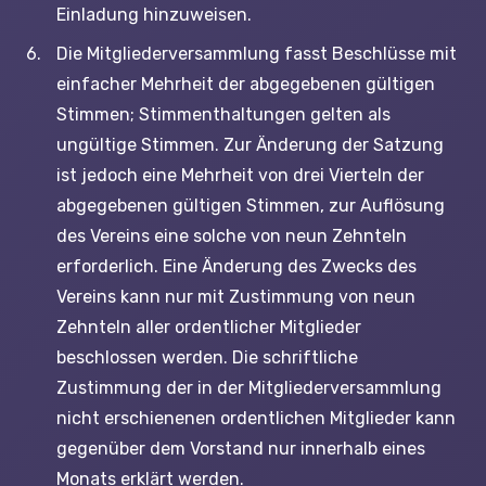
Einladung hinzuweisen.
Die Mitgliederversammlung fasst Beschlüsse mit
einfacher Mehrheit der abgegebenen gültigen
Stimmen; Stimmenthaltungen gelten als
ungültige Stimmen. Zur Änderung der Satzung
ist jedoch eine Mehrheit von drei Vierteln der
abgegebenen gültigen Stimmen, zur Auflösung
des Vereins eine solche von neun Zehnteln
erforderlich. Eine Änderung des Zwecks des
Vereins kann nur mit Zustimmung von neun
Zehnteln aller ordentlicher Mitglieder
beschlossen werden. Die schriftliche
Zustimmung der in der Mitgliederversammlung
nicht erschienenen ordentlichen Mitglieder kann
gegenüber dem Vorstand nur innerhalb eines
Monats erklärt werden.