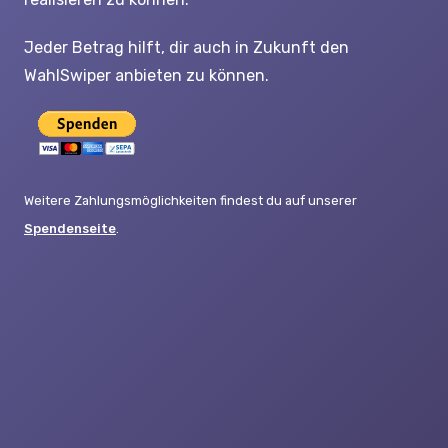
Jeder Betrag hilft, dir auch in Zukunft den
WahlSwiper anbieten zu können.
Weitere Zahlungsmöglichkeiten findest du auf unserer
Spendenseite
.